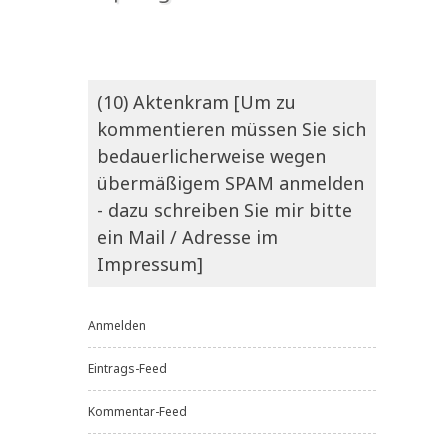
(10) Aktenkram [Um zu
kommentieren müssen Sie sich
bedauerlicherweise wegen
übermäßigem SPAM anmelden
- dazu schreiben Sie mir bitte
ein Mail / Adresse im
Impressum]
Anmelden
Eintrags-Feed
Kommentar-Feed