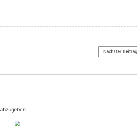
Nächster Beitra
 abzugeben.