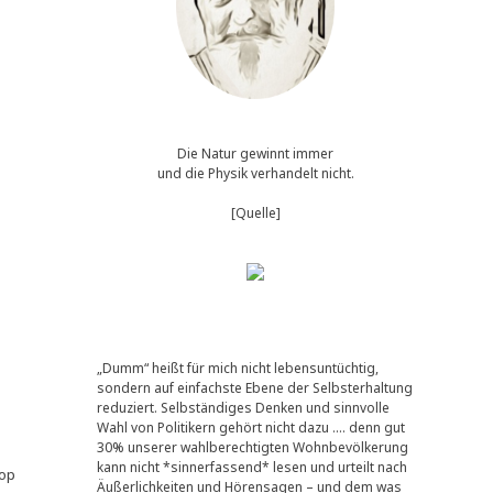
Die Natur gewinnt immer
und die Physik verhandelt nicht.
[Quelle]
„Dumm“ heißt für mich nicht lebensuntüchtig,
sondern auf einfachste Ebene der Selbsterhaltung
reduziert. Selbständiges Denken und sinnvolle
Wahl von Politikern gehört nicht dazu …. denn gut
30% unserer wahlberechtigten Wohnbevölkerung
kann nicht *sinnerfassend* lesen und urteilt nach
top
Äußerlichkeiten und Hörensagen – und dem was