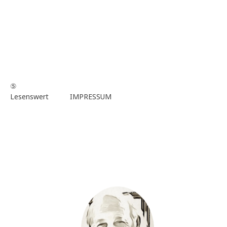
⑤
Lesenswert
IMPRESSUM