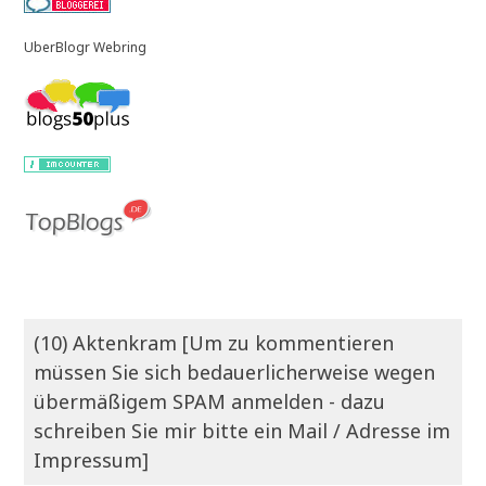
UberBlogr Webring
(10) Aktenkram [Um zu kommentieren
müssen Sie sich bedauerlicherweise wegen
übermäßigem SPAM anmelden - dazu
schreiben Sie mir bitte ein Mail / Adresse im
Impressum]