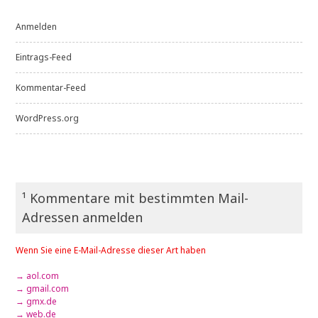
Anmelden
Eintrags-Feed
Kommentar-Feed
WordPress.org
¹ Kommentare mit bestimmten Mail-
Adressen anmelden
Wenn Sie eine E-Mail-Adresse dieser Art haben
→ aol.com
→ gmail.com
→ gmx.de
→ web.de