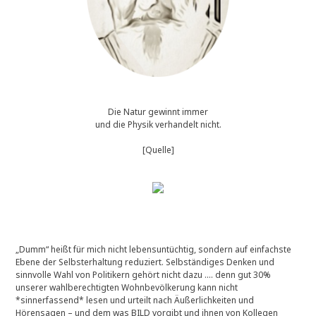
Die Natur gewinnt immer
und die Physik verhandelt nicht.
[Quelle]
„Dumm“ heißt für mich nicht lebensuntüchtig, sondern auf einfachste
Ebene der Selbsterhaltung reduziert. Selbständiges Denken und
sinnvolle Wahl von Politikern gehört nicht dazu …. denn gut 30%
unserer wahlberechtigten Wohnbevölkerung kann nicht
*sinnerfassend* lesen und urteilt nach Äußerlichkeiten und
Hörensagen – und dem was BILD vorgibt und ihnen von Kollegen