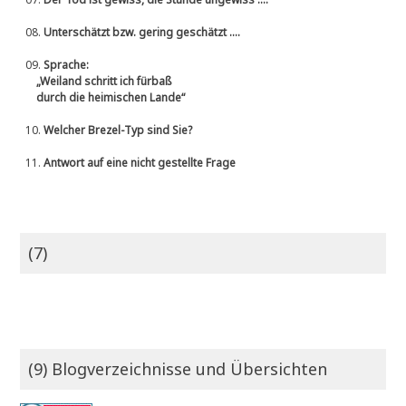
08.
Unterschätzt bzw. gering geschätzt ....
09.
Sprache:
„Weiland schritt ich fürbaß
durch die heimischen Lande“
10.
Welcher Brezel-Typ sind Sie?
11.
Antwort auf eine nicht gestellte Frage
(7)
(9) Blogverzeichnisse und Übersichten