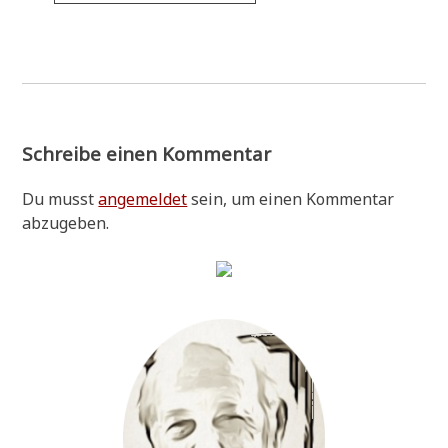
Schreibe einen Kommentar
Du musst
angemeldet
sein, um einen Kommentar
abzugeben.