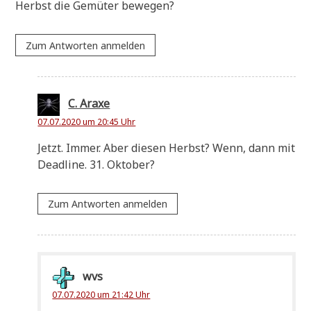
Herbst die Gemü­ter bewegen?
Zum Antworten anmelden
C. Araxe
07.07.2020 um 20:45 Uhr
Jetzt. Immer. Aber die­sen Herbst? Wenn, dann mit
Dead­line. 31. Oktober?
Zum Antworten anmelden
wvs
07.07.2020 um 21:42 Uhr