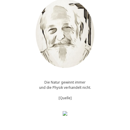
Die Natur gewinnt immer
und die Physik verhandelt nicht.
[Quelle]