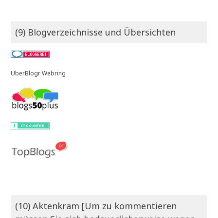
(9) Blogverzeichnisse und Übersichten
UberBlogr Webring
(10) Aktenkram [Um zu kommentieren