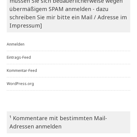
müssen Sie sich bedauerlicherweise wegen
übermäßigem SPAM anmelden - dazu
schreiben Sie mir bitte ein Mail / Adresse im
Impressum]
Anmelden
Eintrags-Feed
Kommentar-Feed
WordPress.org
¹ Kommentare mit bestimmten Mail-
Adressen anmelden