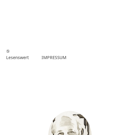
⑤
Lesenswert
IMPRESSUM