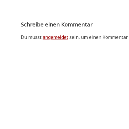
Schreibe einen Kommentar
Du musst
angemeldet
sein, um einen Kommentar