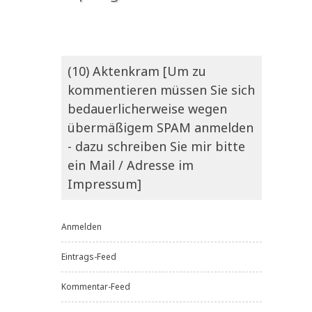
(10) Aktenkram [Um zu
kommentieren müssen Sie sich
bedauerlicherweise wegen
übermäßigem SPAM anmelden
- dazu schreiben Sie mir bitte
ein Mail / Adresse im
Impressum]
Anmelden
Eintrags-Feed
Kommentar-Feed