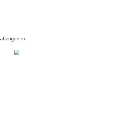
 abzugeben.