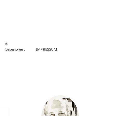
⑤
Lesenswert
IMPRESSUM