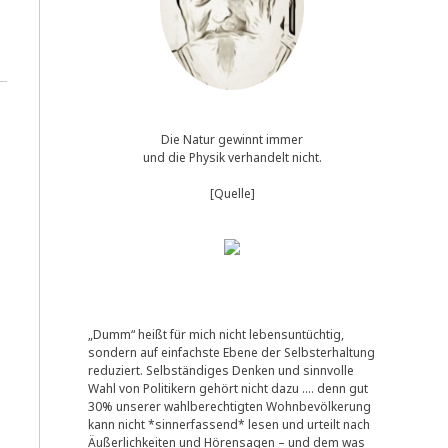
Die Natur gewinnt immer
und die Physik verhandelt nicht.
[Quelle]
„Dumm“ heißt für mich nicht lebensuntüchtig,
sondern auf einfachste Ebene der Selbsterhaltung
reduziert. Selbständiges Denken und sinnvolle
Wahl von Politikern gehört nicht dazu …. denn gut
30% unserer wahlberechtigten Wohnbevölkerung
kann nicht *sinnerfassend* lesen und urteilt nach
Äußerlichkeiten und Hörensagen – und dem was