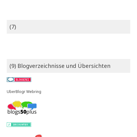
(7)
(9) Blogverzeichnisse und Übersichten
UberBlogr Webring