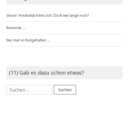
Steuer: Kreativität lohnt sich. Doch wie lange noch?
Reisende ....
Nur mal so festgehalten ....
(11) Gab es dazu schon etwas?
Suchen
nach: