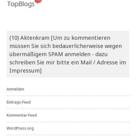
(10) Aktenkram [Um zu kommentieren
müssen Sie sich bedauerlicherweise wegen
übermäßigem SPAM anmelden - dazu
schreiben Sie mir bitte ein Mail / Adresse im
Impressum]
Anmelden
Eintrags-Feed
Kommentar-Feed
WordPress.org