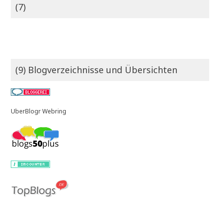
(7)
(9) Blogverzeichnisse und Übersichten
UberBlogr Webring