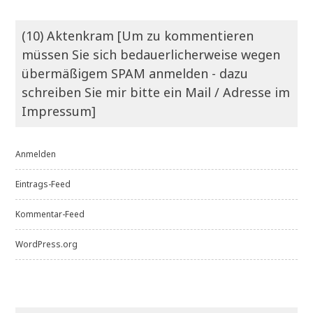
(10) Aktenkram [Um zu kommentieren
müssen Sie sich bedauerlicherweise wegen
übermäßigem SPAM anmelden - dazu
schreiben Sie mir bitte ein Mail / Adresse im
Impressum]
Anmelden
Eintrags-Feed
Kommentar-Feed
WordPress.org