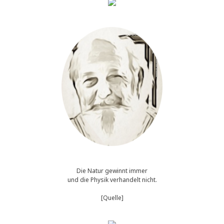
Die Natur gewinnt immer
und die Physik verhandelt nicht.
[Quelle]