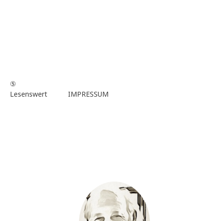
⑤
Lesenswert
IMPRESSUM