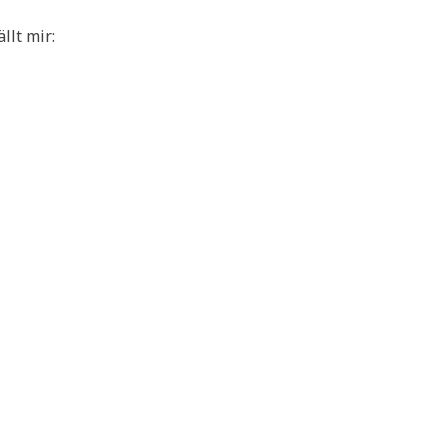
llt mir: