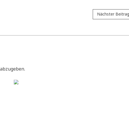
Nächster Beitra
 abzugeben.