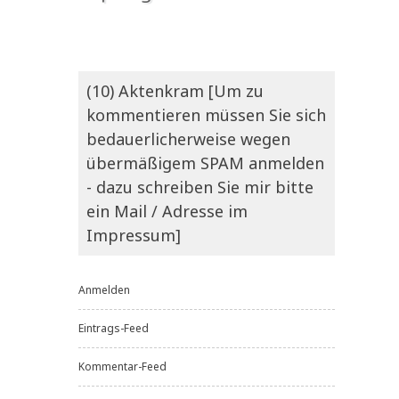
(10) Aktenkram [Um zu
kommentieren müssen Sie sich
bedauerlicherweise wegen
übermäßigem SPAM anmelden
- dazu schreiben Sie mir bitte
ein Mail / Adresse im
Impressum]
Anmelden
Eintrags-Feed
Kommentar-Feed