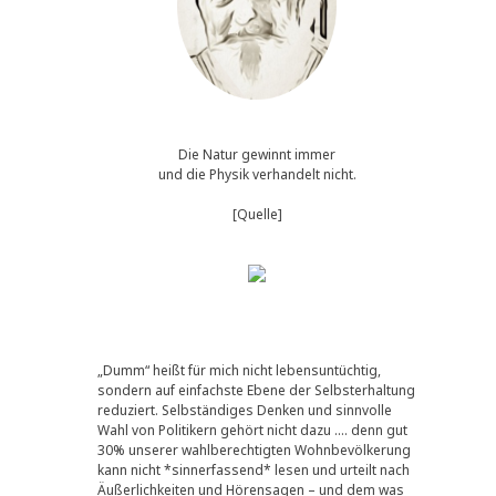
Die Natur gewinnt immer
und die Physik verhandelt nicht.
[Quelle]
„Dumm“ heißt für mich nicht lebensuntüchtig,
sondern auf einfachste Ebene der Selbsterhaltung
reduziert. Selbständiges Denken und sinnvolle
Wahl von Politikern gehört nicht dazu …. denn gut
30% unserer wahlberechtigten Wohnbevölkerung
kann nicht *sinnerfassend* lesen und urteilt nach
Äußerlichkeiten und Hörensagen – und dem was