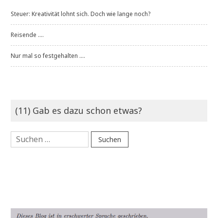
Steuer: Kreativität lohnt sich. Doch wie lange noch?
Reisende ....
Nur mal so festgehalten ....
(11) Gab es dazu schon etwas?
Suchen
nach: