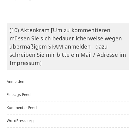
(10) Aktenkram [Um zu kommentieren
müssen Sie sich bedauerlicherweise wegen
übermäßigem SPAM anmelden - dazu
schreiben Sie mir bitte ein Mail / Adresse im
Impressum]
Anmelden
Eintrags-Feed
Kommentar-Feed
WordPress.org