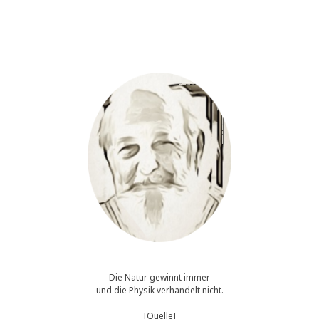
219
Die Natur gewinnt immer
und die Physik verhandelt nicht.
[Quelle]