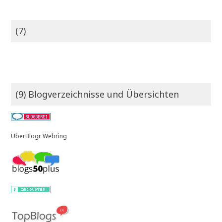
(7)
(9) Blogverzeichnisse und Übersichten
UberBlogr Webring