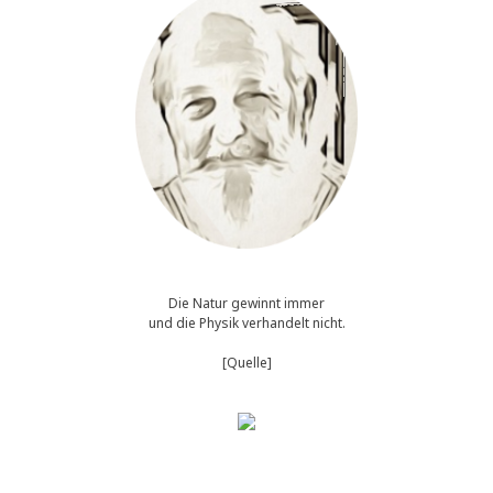
Die Natur gewinnt immer
und die Physik verhandelt nicht.
[Quelle]