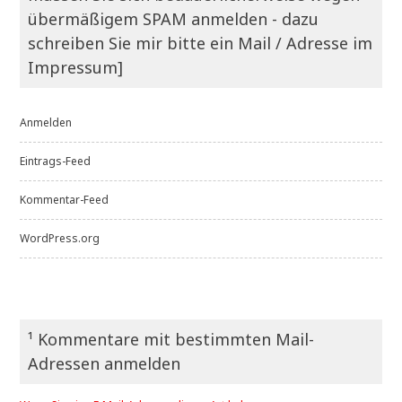
übermäßigem SPAM anmelden - dazu
schreiben Sie mir bitte ein Mail / Adresse im
Impressum]
Anmelden
Eintrags-Feed
Kommentar-Feed
WordPress.org
¹ Kommentare mit bestimmten Mail-
Adressen anmelden