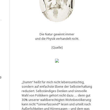
Die Natur gewinnt immer
und die Physik verhandelt nicht.
[Quelle]
e
„Dumm“ heißt für mich nicht lebensuntüchtig,
sondern auf einfachste Ebene der Selbsterhaltung
reduziert. Selbständiges Denken und sinnvolle
Wahl von Politikern gehört nicht dazu …. denn gut
30% unserer wahlberechtigten Wohnbevölkerung
kann nicht *sinnerfassend* lesen und urteilt nach
Äußerlichkeiten und Hörensagen – und dem was