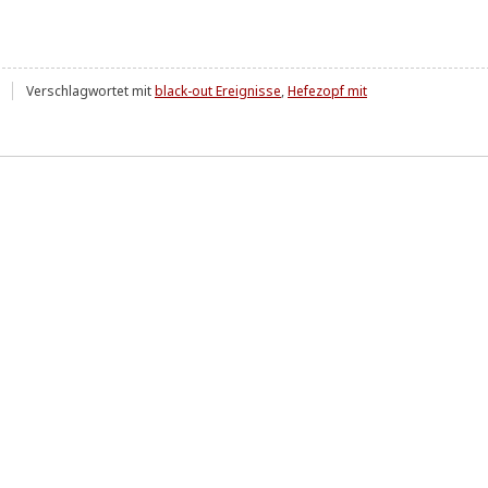
Verschlagwortet mit
black-out Ereignisse
,
Hefezopf mit