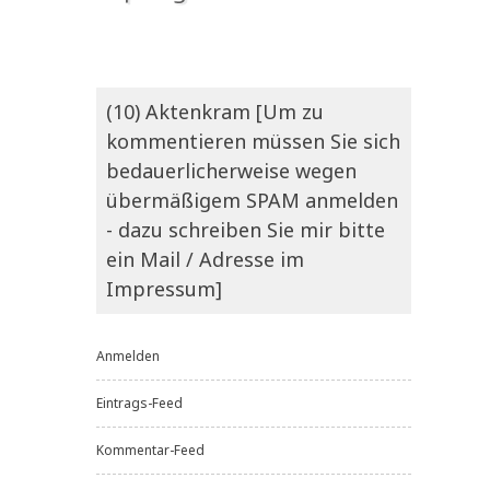
(10) Aktenkram [Um zu
kommentieren müssen Sie sich
bedauerlicherweise wegen
übermäßigem SPAM anmelden
- dazu schreiben Sie mir bitte
ein Mail / Adresse im
Impressum]
Anmelden
Eintrags-Feed
Kommentar-Feed