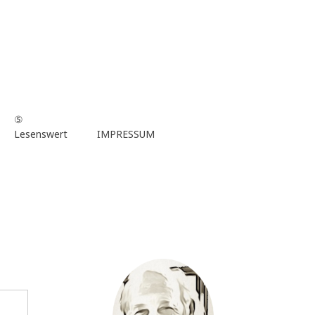
⑤
Lesenswert
IMPRESSUM