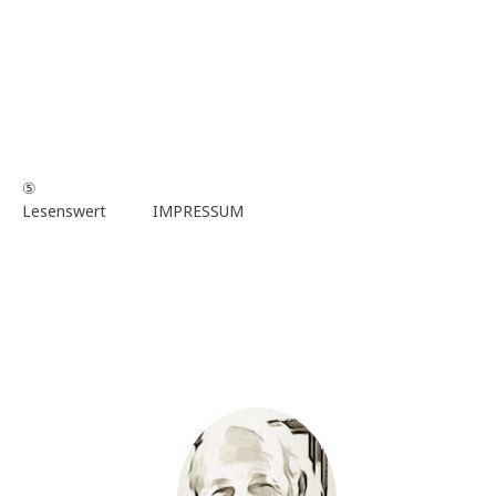
⑤
Lesenswert
IMPRESSUM