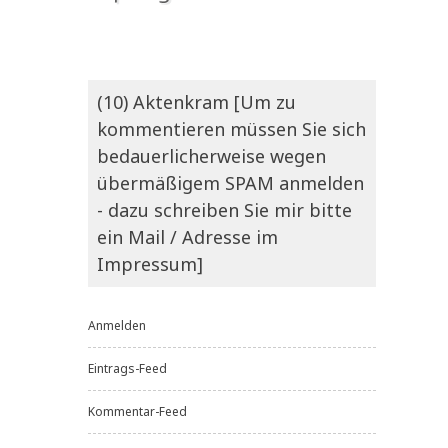
(10) Aktenkram [Um zu
kommentieren müssen Sie sich
bedauerlicherweise wegen
übermäßigem SPAM anmelden
- dazu schreiben Sie mir bitte
ein Mail / Adresse im
Impressum]
Anmelden
Eintrags-Feed
Kommentar-Feed