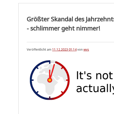
Größter Skandal des Jahrzehnt
- schlimmer geht nimmer!
Veröffentlicht am
11.12.2023 01:14
von
wvs