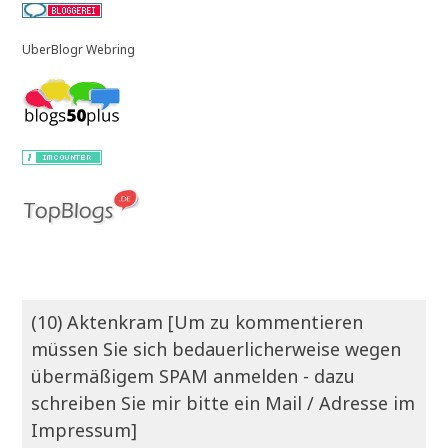
UberBlogr Webring
(10) Aktenkram [Um zu kommentieren
müssen Sie sich bedauerlicherweise wegen
übermäßigem SPAM anmelden - dazu
schreiben Sie mir bitte ein Mail / Adresse im
Impressum]