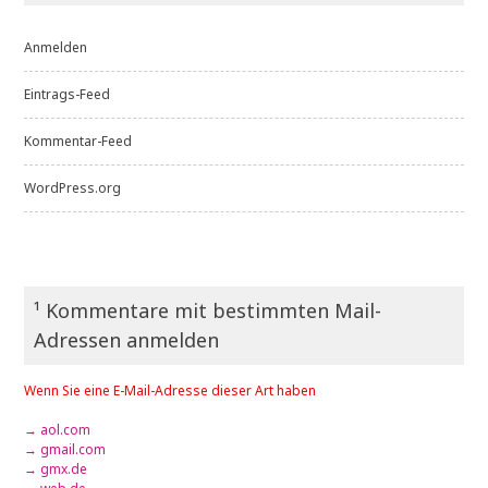
Anmelden
Eintrags-Feed
Kommentar-Feed
WordPress.org
¹ Kommentare mit bestimmten Mail-
Adressen anmelden
Wenn Sie eine E-Mail-Adresse dieser Art haben
→ aol.com
→ gmail.com
→ gmx.de