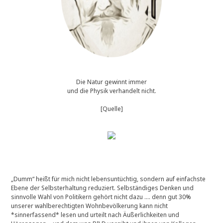
Die Natur gewinnt immer
und die Physik verhandelt nicht.
[Quelle]
„Dumm“ heißt für mich nicht lebensuntüchtig, sondern auf einfachste
Ebene der Selbsterhaltung reduziert. Selbständiges Denken und
sinnvolle Wahl von Politikern gehört nicht dazu …. denn gut 30%
unserer wahlberechtigten Wohnbevölkerung kann nicht
*sinnerfassend* lesen und urteilt nach Äußerlichkeiten und