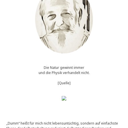
Die Natur gewinnt immer
und die Physik verhandelt nicht.
[Quelle]
„Dumm“ heißt für mich nicht lebensuntüchtig, sondern auf einfachste