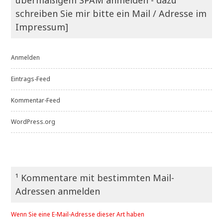
schreiben Sie mir bitte ein Mail / Adresse im
Impressum]
Anmelden
Eintrags-Feed
Kommentar-Feed
WordPress.org
¹ Kommentare mit bestimmten Mail-
Adressen anmelden
Wenn Sie eine E-Mail-Adresse dieser Art haben