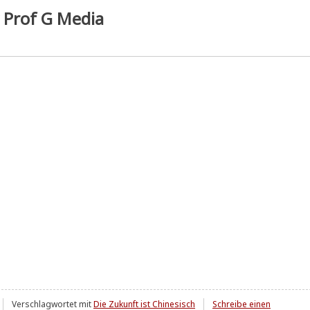
y Prof G Media
Verschlagwortet mit
Die Zukunft ist Chinesisch
Schreibe einen