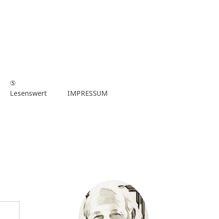
⑤
Lesenswert
IMPRESSUM