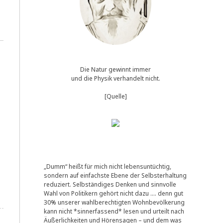
Die Natur gewinnt immer
und die Physik verhandelt nicht.
[Quelle]
„Dumm“ heißt für mich nicht lebensuntüchtig,
sondern auf einfachste Ebene der Selbsterhaltung
reduziert. Selbständiges Denken und sinnvolle
Wahl von Politikern gehört nicht dazu …. denn gut
30% unserer wahlberechtigten Wohnbevölkerung
kann nicht *sinnerfassend* lesen und urteilt nach
Äußerlichkeiten und Hörensagen – und dem was