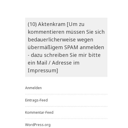
(10) Aktenkram [Um zu
kommentieren müssen Sie sich
bedauerlicherweise wegen
übermäßigem SPAM anmelden
- dazu schreiben Sie mir bitte
ein Mail / Adresse im
Impressum]
Anmelden
Eintrags-Feed
Kommentar-Feed
WordPress.org