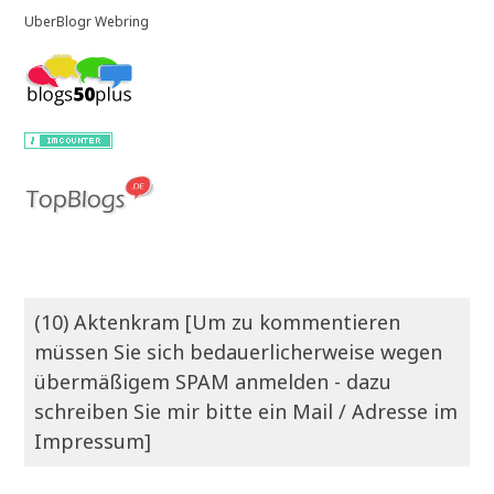
UberBlogr Webring
(10) Aktenkram [Um zu kommentieren
müssen Sie sich bedauerlicherweise wegen
übermäßigem SPAM anmelden - dazu
schreiben Sie mir bitte ein Mail / Adresse im
Impressum]