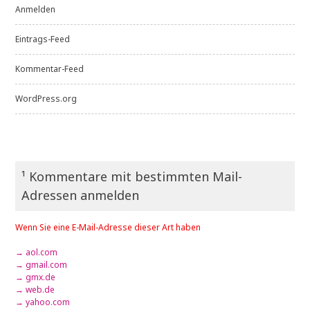
Anmelden
Eintrags-Feed
Kommentar-Feed
WordPress.org
¹ Kommentare mit bestimmten Mail-
Adressen anmelden
Wenn Sie eine E-Mail-Adresse dieser Art haben
→ aol.com
→ gmail.com
→ gmx.de
→ web.de
→ yahoo.com