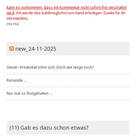
kann es vorkommen, dass ein Kommentar nicht sofort frei geschaltet
wird
. Ich werde das baldmöglichst von Hand erledigen. Danke für ihr
Verständnis.
rss
rss
new_24-11-2025
Steuer: Kreativität lohnt sich. Doch wie lange noch?
Reisende ....
Nur mal so festgehalten ....
(11) Gab es dazu schon etwas?