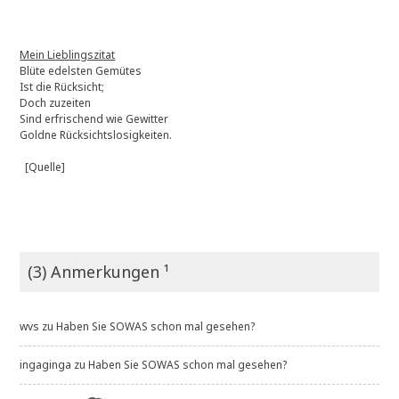
Mein Lieblingszitat
Blüte edelsten Gemütes
Ist die Rücksicht;
Doch zuzeiten
Sind erfrischend wie Gewitter
Goldne Rücksichtslosigkeiten.
[Quelle]
(3) Anmerkungen ¹
wvs
zu
Haben Sie SOWAS schon mal gesehen?
ingaginga
zu
Haben Sie SOWAS schon mal gesehen?