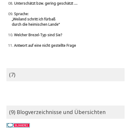
08.
Unterschätzt bzw. gering geschätzt ....
09.
Sprache:
„Weiland schritt ich fürbaß
durch die heimischen Lande“
10.
Welcher Brezel-Typ sind Sie?
11.
Antwort auf eine nicht gestellte Frage
(7)
(9) Blogverzeichnisse und Übersichten