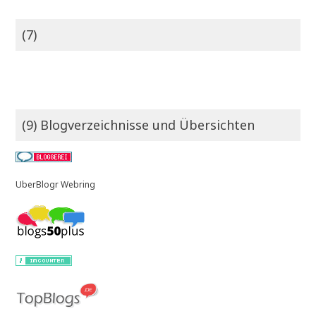
(7)
(9) Blogverzeichnisse und Übersichten
UberBlogr Webring