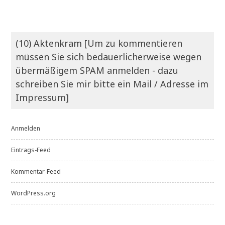
(10) Aktenkram [Um zu kommentieren
müssen Sie sich bedauerlicherweise wegen
übermäßigem SPAM anmelden - dazu
schreiben Sie mir bitte ein Mail / Adresse im
Impressum]
Anmelden
Eintrags-Feed
Kommentar-Feed
WordPress.org