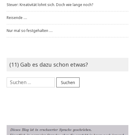
Steuer: Kreativität lohnt sich. Doch wie lange noch?
Reisende ....
Nur mal so festgehalten ....
(11) Gab es dazu schon etwas?
Suchen
nach: