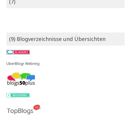
(7)
(9) Blogverzeichnisse und Übersichten
UberBlogr Webring