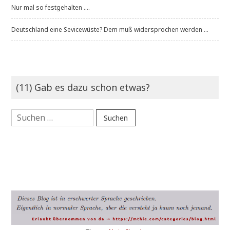
Nur mal so festgehalten ....
Deutschland eine Sevicewüste? Dem muß widersprochen werden ...
(11) Gab es dazu schon etwas?
Suchen
nach: