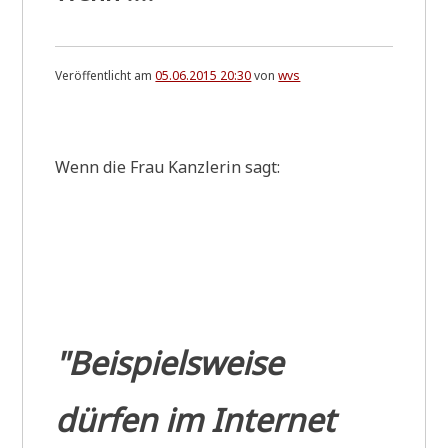
Veröffentlicht am
05.06.2015 20:30
von
wvs
.
Wenn die Frau Kanz­le­rin sagt:
"Beispielsweise
dürfen im Internet