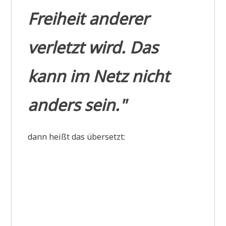
Freiheit anderer
verletzt wird. Das
kann im Netz nicht
anders sein."
dann heißt das übersetzt: