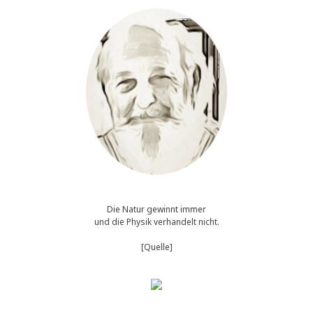
Die Natur gewinnt immer
und die Physik verhandelt nicht.
[Quelle]