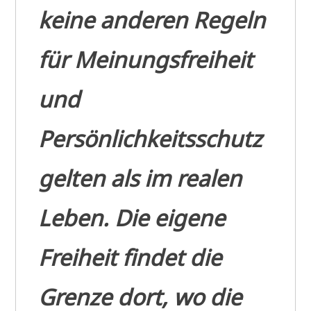
keine anderen Regeln
für Meinungsfreiheit
und
Persönlichkeitsschutz
gelten als im realen
Leben. Die eigene
Freiheit findet die
Grenze dort, wo die