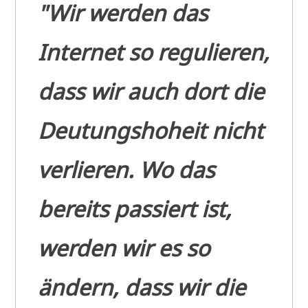
"Wir werden das
Internet so regulieren,
dass wir auch dort die
Deutungshoheit nicht
verlieren. Wo das
bereits passiert ist,
werden wir es so
ändern, dass wir die