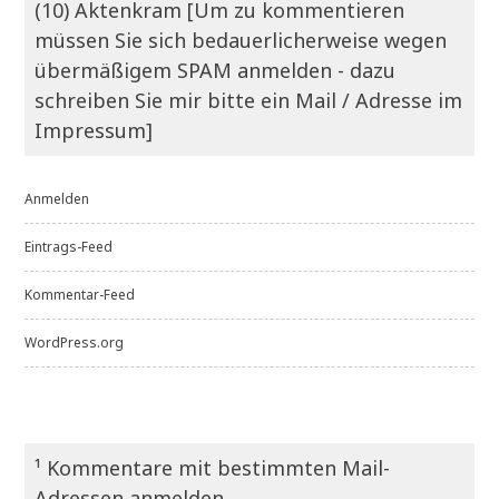
(10) Aktenkram [Um zu kommentieren
müssen Sie sich bedauerlicherweise wegen
übermäßigem SPAM anmelden - dazu
schreiben Sie mir bitte ein Mail / Adresse im
Impressum]
Anmelden
Eintrags-Feed
Kommentar-Feed
WordPress.org
¹ Kommentare mit bestimmten Mail-
Adressen anmelden