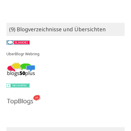
(9) Blogverzeichnisse und Übersichten
UberBlogr Webring