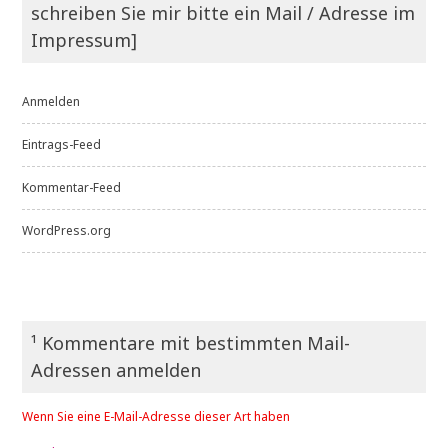
schreiben Sie mir bitte ein Mail / Adresse im
Impressum]
Anmelden
Eintrags-Feed
Kommentar-Feed
WordPress.org
¹ Kommentare mit bestimmten Mail-
Adressen anmelden
Wenn Sie eine E-Mail-Adresse dieser Art haben