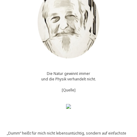
Die Natur gewinnt immer
und die Physik verhandelt nicht.
[Quelle]
„Dumm“ heißt für mich nicht lebensuntüchtig, sondern auf einfachste