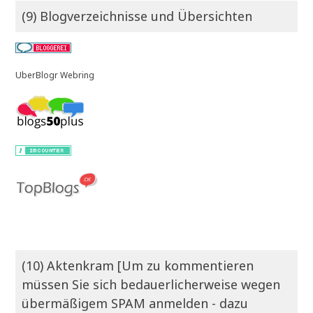
(9) Blogverzeichnisse und Übersichten
UberBlogr Webring
(10) Aktenkram [Um zu kommentieren
müssen Sie sich bedauerlicherweise wegen
übermäßigem SPAM anmelden - dazu