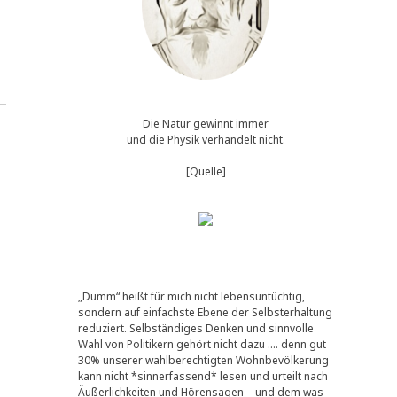
Die Natur gewinnt immer
und die Physik verhandelt nicht.
[Quelle]
„Dumm“ heißt für mich nicht lebensuntüchtig,
sondern auf einfachste Ebene der Selbsterhaltung
reduziert. Selbständiges Denken und sinnvolle
Wahl von Politikern gehört nicht dazu …. denn gut
30% unserer wahlberechtigten Wohnbevölkerung
kann nicht *sinnerfassend* lesen und urteilt nach
Äußerlichkeiten und Hörensagen – und dem was