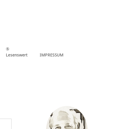
⑤
Lesenswert
IMPRESSUM