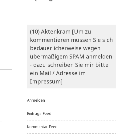
(10) Aktenkram [Um zu
kommentieren müssen Sie sich
bedauerlicherweise wegen
übermäßigem SPAM anmelden
- dazu schreiben Sie mir bitte
ein Mail / Adresse im
Impressum]
Anmelden
Eintrags-Feed
Kommentar-Feed