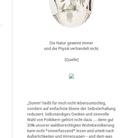
Die Natur gewinnt immer
und die Physik verhandelt nicht.
[Quelle]
„Dumm“ heißt für mich nicht lebensuntüchtig,
sondern auf einfachste Ebene der Selbsterhaltung
reduziert. Selbständiges Denken und sinnvolle
Wahl von Politikern gehört nicht dazu …. denn gut
30% unserer wahlberechtigten Wohnbevölkerung
kann nicht *sinnerfassend* lesen und urteilt nach
Äußerlichkeiten und Hörensagen – und dem was