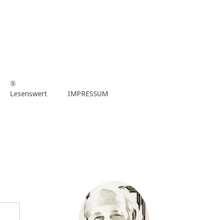
⑤
Lesenswert
IMPRESSUM