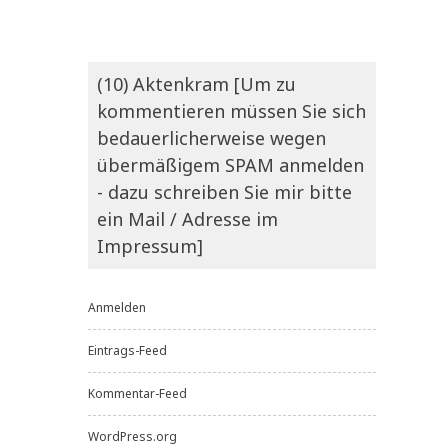
(10) Aktenkram [Um zu
kommentieren müssen Sie sich
bedauerlicherweise wegen
übermäßigem SPAM anmelden
- dazu schreiben Sie mir bitte
ein Mail / Adresse im
Impressum]
Anmelden
Eintrags-Feed
Kommentar-Feed
WordPress.org