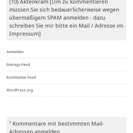
(10) Aktenkram [Um zu kommentieren
müssen Sie sich bedauerlicherweise wegen
übermäßigem SPAM anmelden - dazu
schreiben Sie mir bitte ein Mail / Adresse im
Impressum]
Anmelden
Eintrags-Feed
Kommentar-Feed
WordPress.org
¹ Kommentare mit bestimmten Mail-
Adressen anmelden