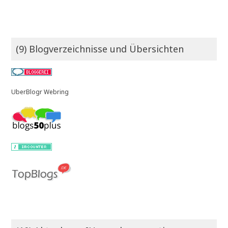
(9) Blogverzeichnisse und Übersichten
UberBlogr Webring