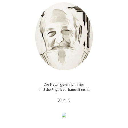
Die Natur gewinnt immer
und die Physik verhandelt nicht.
[Quelle]