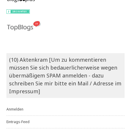
(10) Aktenkram [Um zu kommentieren
müssen Sie sich bedauerlicherweise wegen
übermäßigem SPAM anmelden - dazu
schreiben Sie mir bitte ein Mail / Adresse im
Impressum]
Anmelden
Eintrags-Feed