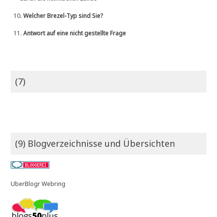
10.
Welcher Brezel-Typ sind Sie?
11.
Antwort auf eine nicht gestellte Frage
(7)
(9) Blogverzeichnisse und Übersichten
UberBlogr Webring