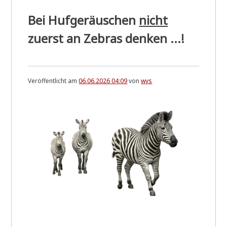
Bei Hufgeräuschen
nicht
zuerst an Zebras denken ...!
Veröffentlicht am
06.06.2026 04:09
von
wvs