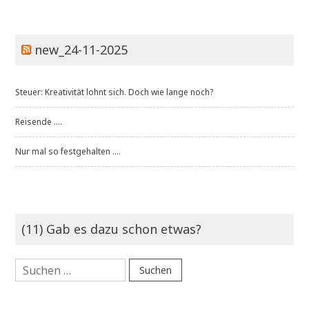
new_24-11-2025
Steuer: Kreativität lohnt sich. Doch wie lange noch?
Reisende ....
Nur mal so festgehalten ....
(11) Gab es dazu schon etwas?
Suchen
nach: