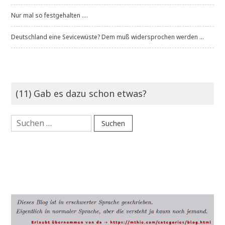
Nur mal so festgehalten ....
Deutschland eine Sevicewüste? Dem muß widersprochen werden ...
(11) Gab es dazu schon etwas?
Suchen
nach: