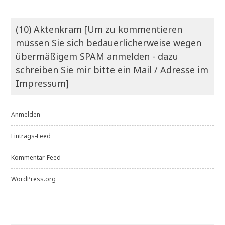
(10) Aktenkram [Um zu kommentieren
müssen Sie sich bedauerlicherweise wegen
übermäßigem SPAM anmelden - dazu
schreiben Sie mir bitte ein Mail / Adresse im
Impressum]
Anmelden
Eintrags-Feed
Kommentar-Feed
WordPress.org