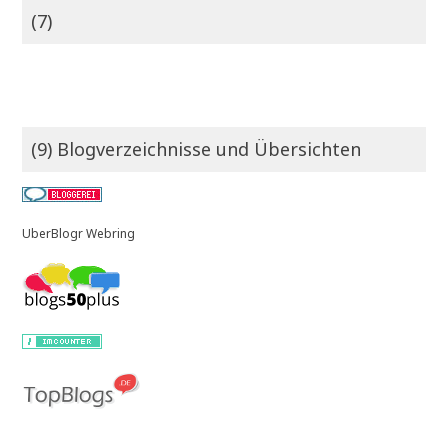
(7)
(9) Blogverzeichnisse und Übersichten
UberBlogr Webring