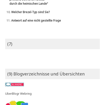
durch die heimischen Lande“
10.
Welcher Brezel-Typ sind Sie?
11.
Antwort auf eine nicht gestellte Frage
(7)
(9) Blogverzeichnisse und Übersichten
UberBlogr Webring