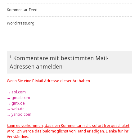
Kommentar-Feed
WordPress.org
¹ Kommentare mit bestimmten Mail-
Adressen anmelden
Wenn Sie eine E-Mail-Adresse dieser Art haben
→ aol.com
→ gmail.com
→ gmx.de
→ web.de
→ yahoo.com
kann es vorkommen, dass ein Kommentar nicht sofort frei geschaltet
wird
. Ich werde das baldmöglichst von Hand erledigen. Danke für ihr
Verständnis.