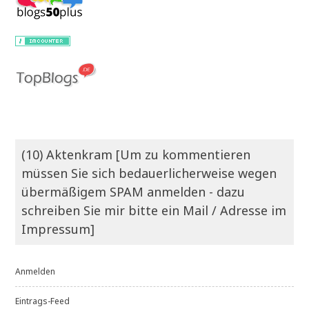
(10) Aktenkram [Um zu kommentieren
müssen Sie sich bedauerlicherweise wegen
übermäßigem SPAM anmelden - dazu
schreiben Sie mir bitte ein Mail / Adresse im
Impressum]
Anmelden
Eintrags-Feed