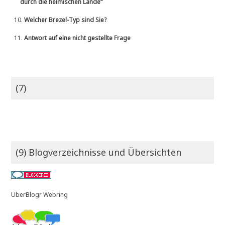
durch die heimischen Lande“
10.
Welcher Brezel-Typ sind Sie?
11.
Antwort auf eine nicht gestellte Frage
(7)
(9) Blogverzeichnisse und Übersichten
UberBlogr Webring