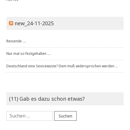
new_24-11-2025
Reisende ....
Nur mal so festgehalten ....
Deutschland eine Sevicewüste? Dem muß widersprochen werden ...
(11) Gab es dazu schon etwas?
Suchen
nach: