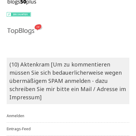
(10) Aktenkram [Um zu kommentieren
müssen Sie sich bedauerlicherweise wegen
übermäßigem SPAM anmelden - dazu
schreiben Sie mir bitte ein Mail / Adresse im
Impressum]
Anmelden
Eintrags-Feed