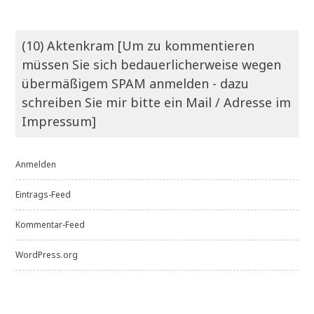
(10) Aktenkram [Um zu kommentieren
müssen Sie sich bedauerlicherweise wegen
übermäßigem SPAM anmelden - dazu
schreiben Sie mir bitte ein Mail / Adresse im
Impressum]
Anmelden
Eintrags-Feed
Kommentar-Feed
WordPress.org