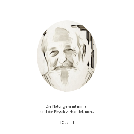
Die Natur gewinnt immer
und die Physik verhandelt nicht.
[Quelle]