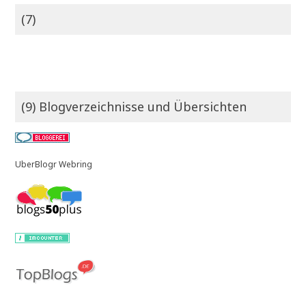
(7)
(9) Blogverzeichnisse und Übersichten
UberBlogr Webring