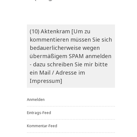
(10) Aktenkram [Um zu
kommentieren müssen Sie sich
bedauerlicherweise wegen
übermäßigem SPAM anmelden
- dazu schreiben Sie mir bitte
ein Mail / Adresse im
Impressum]
Anmelden
Eintrags-Feed
Kommentar-Feed