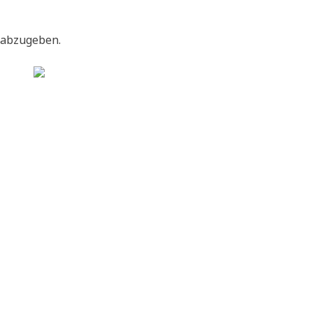
 abzugeben.