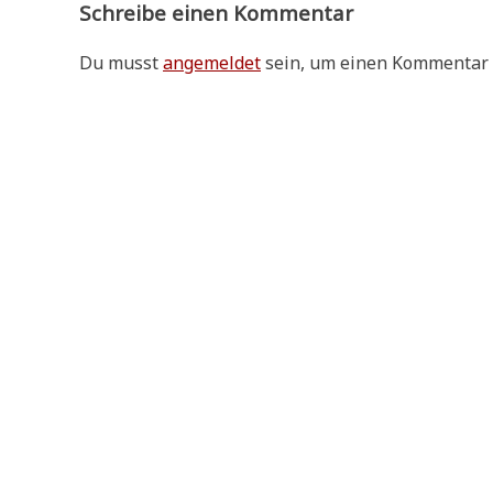
Schreibe einen Kommentar
Du musst
angemeldet
sein, um einen Kommentar