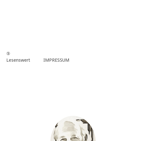
⑤
Lesenswert
IMPRESSUM