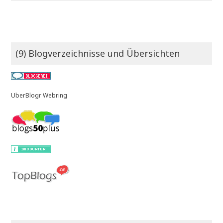
(9) Blogverzeichnisse und Übersichten
UberBlogr Webring