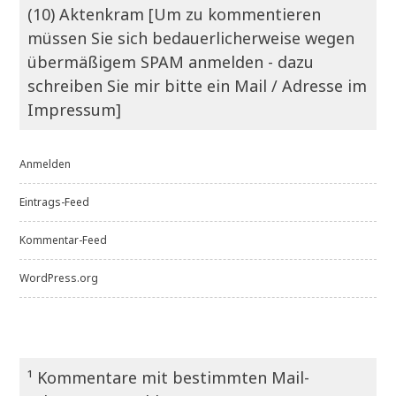
(10) Aktenkram [Um zu kommentieren
müssen Sie sich bedauerlicherweise wegen
übermäßigem SPAM anmelden - dazu
schreiben Sie mir bitte ein Mail / Adresse im
Impressum]
Anmelden
Eintrags-Feed
Kommentar-Feed
WordPress.org
¹ Kommentare mit bestimmten Mail-