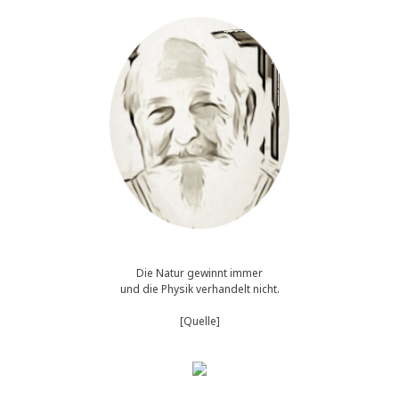
Die Natur gewinnt immer
und die Physik verhandelt nicht.
[Quelle]