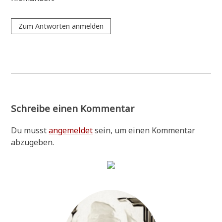
Zum Antworten anmelden
Schreibe einen Kommentar
Du musst
angemeldet
sein, um einen Kommentar
abzugeben.