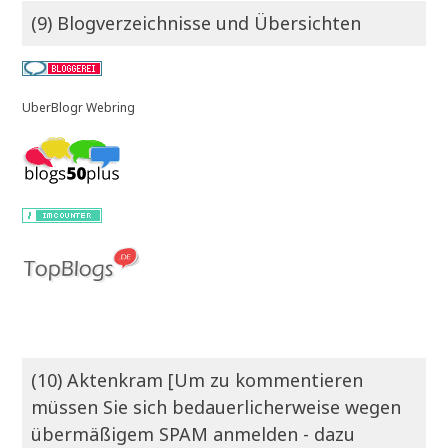
(9) Blogverzeichnisse und Übersichten
UberBlogr Webring
(10) Aktenkram [Um zu kommentieren
müssen Sie sich bedauerlicherweise wegen
übermäßigem SPAM anmelden - dazu