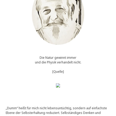
Die Natur gewinnt immer
und die Physik verhandelt nicht.
[Quelle]
„Dumm“ heißt für mich nicht lebensuntüchtig, sondern auf einfachste
Ebene der Selbsterhaltung reduziert. Selbständiges Denken und