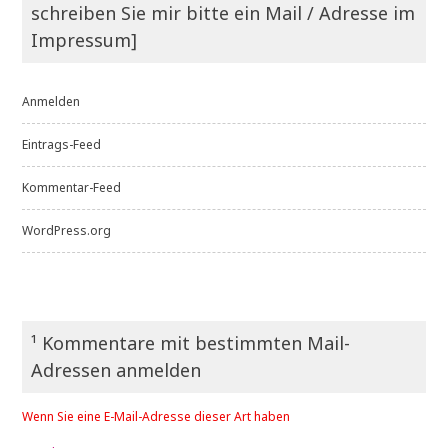
schreiben Sie mir bitte ein Mail / Adresse im
Impressum]
Anmelden
Eintrags-Feed
Kommentar-Feed
WordPress.org
¹ Kommentare mit bestimmten Mail-
Adressen anmelden
Wenn Sie eine E-Mail-Adresse dieser Art haben