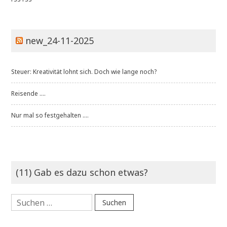
new_24-11-2025
Steuer: Kreativität lohnt sich. Doch wie lange noch?
Reisende ....
Nur mal so festgehalten ....
(11) Gab es dazu schon etwas?
Suchen
nach: