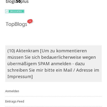
(10) Aktenkram [Um zu kommentieren
müssen Sie sich bedauerlicherweise wegen
übermäßigem SPAM anmelden - dazu
schreiben Sie mir bitte ein Mail / Adresse im
Impressum]
Anmelden
Eintrags-Feed