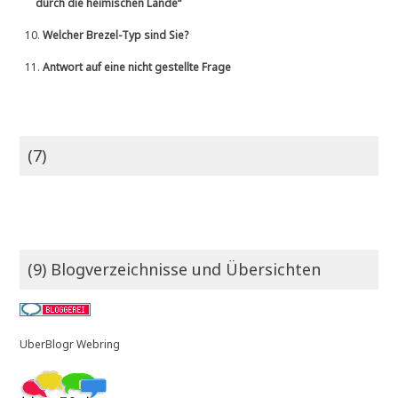
durch die heimischen Lande“
10.
Welcher Brezel-Typ sind Sie?
11.
Antwort auf eine nicht gestellte Frage
(7)
(9) Blogverzeichnisse und Übersichten
UberBlogr Webring