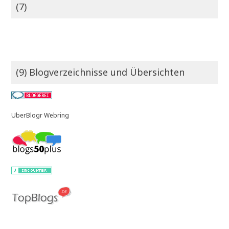
(7)
(9) Blogverzeichnisse und Übersichten
UberBlogr Webring