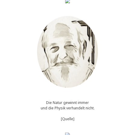
Die Natur gewinnt immer
und die Physik verhandelt nicht.
[Quelle]