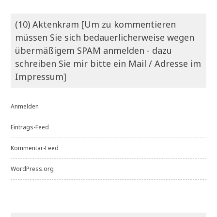
(10) Aktenkram [Um zu kommentieren
müssen Sie sich bedauerlicherweise wegen
übermäßigem SPAM anmelden - dazu
schreiben Sie mir bitte ein Mail / Adresse im
Impressum]
Anmelden
Eintrags-Feed
Kommentar-Feed
WordPress.org