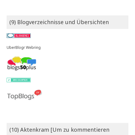
(9) Blogverzeichnisse und Übersichten
UberBlogr Webring
(10) Aktenkram [Um zu kommentieren