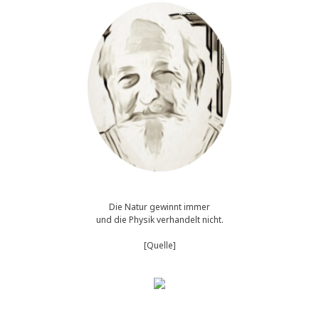
Die Natur gewinnt immer
und die Physik verhandelt nicht.
[Quelle]