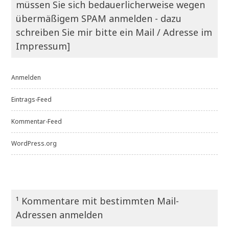
müssen Sie sich bedauerlicherweise wegen
übermäßigem SPAM anmelden - dazu
schreiben Sie mir bitte ein Mail / Adresse im
Impressum]
Anmelden
Eintrags-Feed
Kommentar-Feed
WordPress.org
¹ Kommentare mit bestimmten Mail-
Adressen anmelden