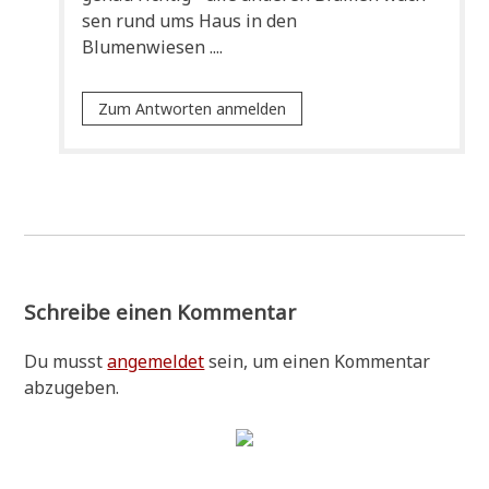
sen rund ums Haus in den
Blumenwiesen ....
Zum Antworten anmelden
Schreibe einen Kommentar
Du musst
angemeldet
sein, um einen Kommentar
abzugeben.