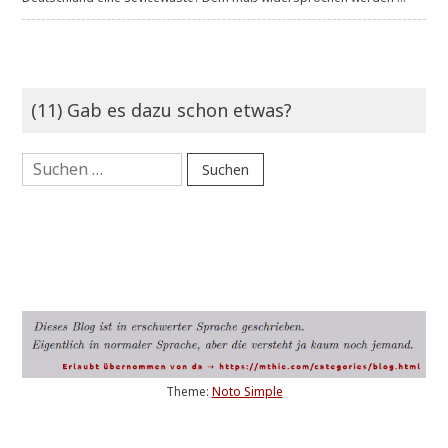
(11) Gab es dazu schon etwas?
Suchen
nach:
Theme:
Noto Simple