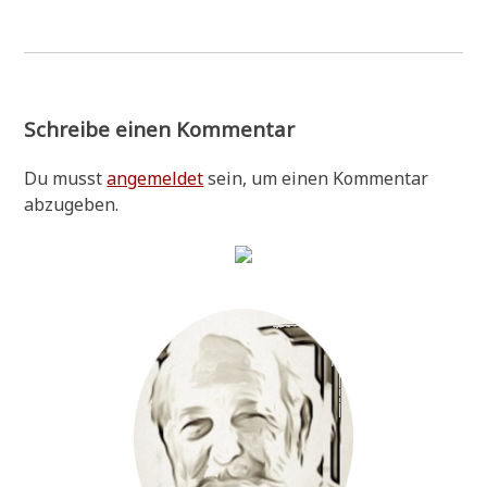
Schreibe einen Kommentar
Du musst
angemeldet
sein, um einen Kommentar
abzugeben.