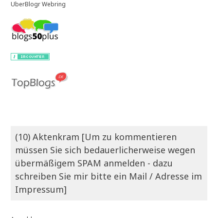
UberBlogr Webring
(10) Aktenkram [Um zu kommentieren
müssen Sie sich bedauerlicherweise wegen
übermäßigem SPAM anmelden - dazu
schreiben Sie mir bitte ein Mail / Adresse im
Impressum]