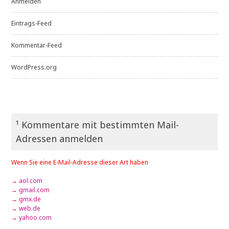
Anmelden
Eintrags-Feed
Kommentar-Feed
WordPress.org
¹ Kommentare mit bestimmten Mail-
Adressen anmelden
Wenn Sie eine E-Mail-Adresse dieser Art haben
→ aol.com
→ gmail.com
→ gmx.de
→ web.de
→ yahoo.com