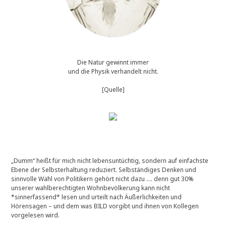
Die Natur gewinnt immer
und die Physik verhandelt nicht.
[Quelle]
„Dumm“ heißt für mich nicht lebensuntüchtig, sondern auf einfachste
Ebene der Selbsterhaltung reduziert. Selbständiges Denken und
sinnvolle Wahl von Politikern gehört nicht dazu …. denn gut 30%
unserer wahlberechtigten Wohnbevölkerung kann nicht
*sinnerfassend* lesen und urteilt nach Äußerlichkeiten und
Hörensagen – und dem was BILD vorgibt und ihnen von Kollegen
vorgelesen wird.