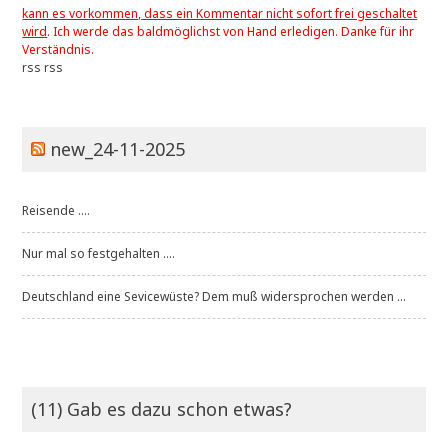
kann es vorkommen, dass ein Kommentar nicht sofort frei geschaltet
wird
. Ich werde das baldmöglichst von Hand erledigen. Danke für ihr
Verständnis.
rss
rss
new_24-11-2025
Reisende ....
Nur mal so festgehalten ....
Deutschland eine Sevicewüste? Dem muß widersprochen werden ...
(11) Gab es dazu schon etwas?