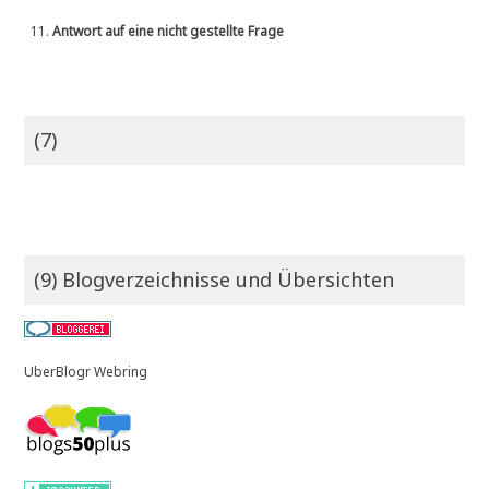
11.
Antwort auf eine nicht gestellte Frage
(7)
(9) Blogverzeichnisse und Übersichten
UberBlogr Webring