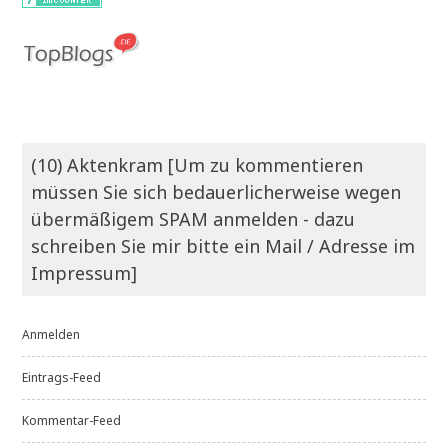
(10) Aktenkram [Um zu kommentieren
müssen Sie sich bedauerlicherweise wegen
übermäßigem SPAM anmelden - dazu
schreiben Sie mir bitte ein Mail / Adresse im
Impressum]
Anmelden
Eintrags-Feed
Kommentar-Feed