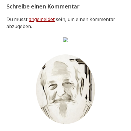
Schreibe einen Kommentar
Du musst
angemeldet
sein, um einen Kommentar
abzugeben.