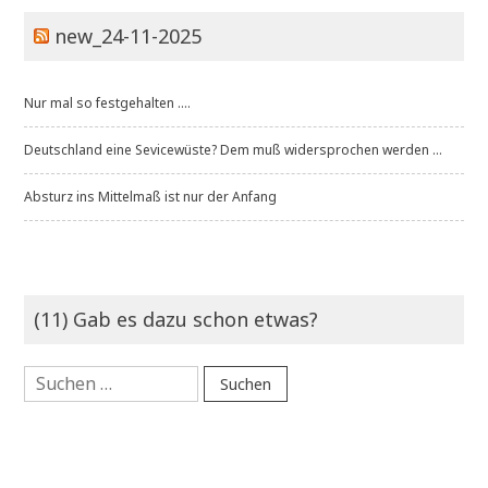
new_24-11-2025
Nur mal so festgehalten ....
Deutschland eine Sevicewüste? Dem muß widersprochen werden ...
Absturz ins Mittelmaß ist nur der Anfang
(11) Gab es dazu schon etwas?
Suchen
nach: