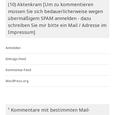
(10) Aktenkram [Um zu kommentieren
müssen Sie sich bedauerlicherweise wegen
übermäßigem SPAM anmelden - dazu
schreiben Sie mir bitte ein Mail / Adresse im
Impressum]
Anmelden
Eintrags-Feed
Kommentar-Feed
WordPress.org
¹ Kommentare mit bestimmten Mail-