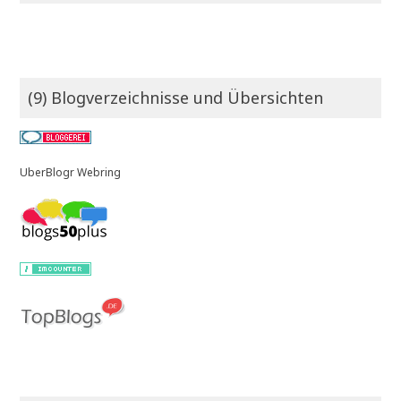
(9) Blogverzeichnisse und Übersichten
UberBlogr Webring