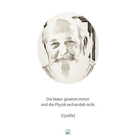
Die Natur gewinnt immer
und die Physik verhandelt nicht.
[Quelle]