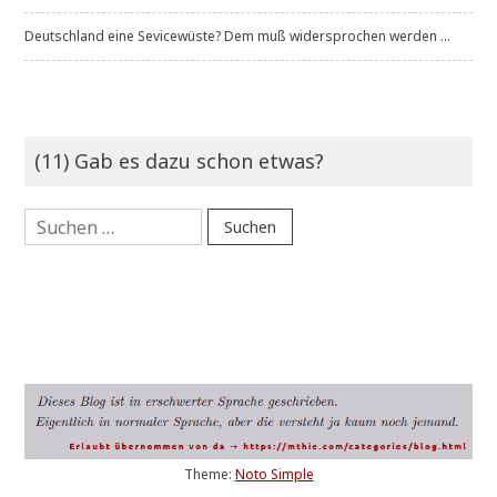
Deutschland eine Sevicewüste? Dem muß widersprochen werden ...
(11) Gab es dazu schon etwas?
Suchen
nach:
Theme:
Noto Simple