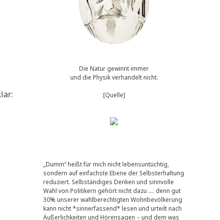
Die Natur gewinnt immer
und die Physik verhandelt nicht.
lar:
[Quelle]
„Dumm“ heißt für mich nicht lebensuntüchtig,
sondern auf einfachste Ebene der Selbsterhaltung
reduziert. Selbständiges Denken und sinnvolle
Wahl von Politikern gehört nicht dazu …. denn gut
30% unserer wahlberechtigten Wohnbevölkerung
kann nicht *sinnerfassend* lesen und urteilt nach
Äußerlichkeiten und Hörensagen – und dem was