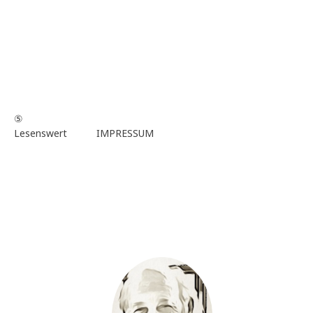
⑤
Lesenswert
IMPRESSUM