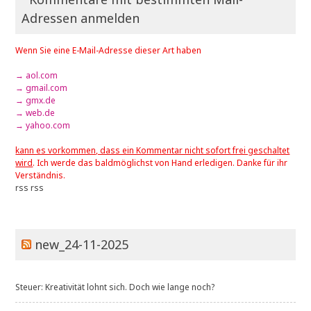
Adressen anmelden
Wenn Sie eine E-Mail-Adresse dieser Art haben
→ aol.com
→ gmail.com
→ gmx.de
→ web.de
→ yahoo.com
kann es vorkommen, dass ein Kommentar nicht sofort frei geschaltet
wird
. Ich werde das baldmöglichst von Hand erledigen. Danke für ihr
Verständnis.
rss
rss
new_24-11-2025
Steuer: Kreativität lohnt sich. Doch wie lange noch?