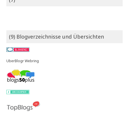
(9) Blogverzeichnisse und Übersichten
UberBlogr Webring