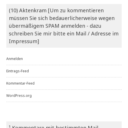
(10) Aktenkram [Um zu kommentieren
müssen Sie sich bedauerlicherweise wegen
übermäßigem SPAM anmelden - dazu
schreiben Sie mir bitte ein Mail / Adresse im
Impressum]
Anmelden
Eintrags-Feed
Kommentar-Feed
WordPress.org
¹ Kommentare mit bestimmten Mail-