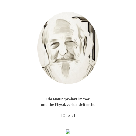
Die Natur gewinnt immer
und die Physik verhandelt nicht.
[Quelle]