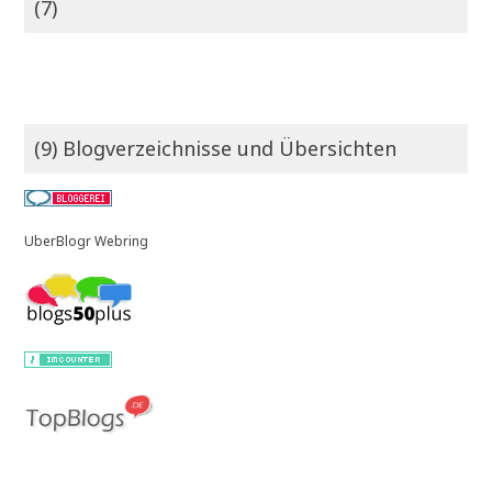
(7)
(9) Blogverzeichnisse und Übersichten
UberBlogr Webring