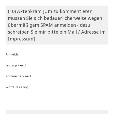
(10) Aktenkram [Um zu kommentieren
müssen Sie sich bedauerlicherweise wegen
übermäßigem SPAM anmelden - dazu
schreiben Sie mir bitte ein Mail / Adresse im
Impressum]
Anmelden
Eintrags-Feed
Kommentar-Feed
WordPress.org