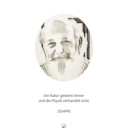
Die Natur gewinnt immer
und die Physik verhandelt nicht.
[Quelle]