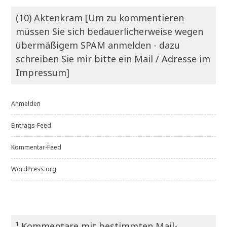
(10) Aktenkram [Um zu kommentieren
müssen Sie sich bedauerlicherweise wegen
übermäßigem SPAM anmelden - dazu
schreiben Sie mir bitte ein Mail / Adresse im
Impressum]
Anmelden
Eintrags-Feed
Kommentar-Feed
WordPress.org
¹ Kommentare mit bestimmten Mail-