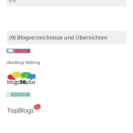
(9) Blogverzeichnisse und Übersichten
UberBlogr Webring