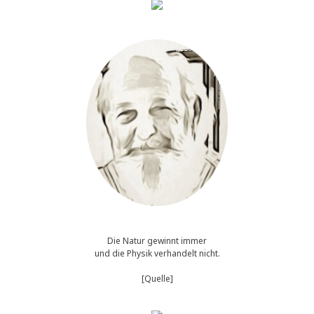
Die Natur gewinnt immer
und die Physik verhandelt nicht.
[Quelle]