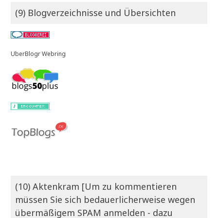
(9) Blogverzeichnisse und Übersichten
UberBlogr Webring
(10) Aktenkram [Um zu kommentieren
müssen Sie sich bedauerlicherweise wegen
übermäßigem SPAM anmelden - dazu