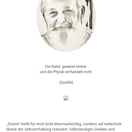
Die Natur gewinnt immer
und die Physik verhandelt nicht.
[Quelle]
„Dumm“ heißt für mich nicht lebensuntüchtig, sondern auf einfachste
Ebene der Selbsterhaltung reduziert. Selbständiges Denken und