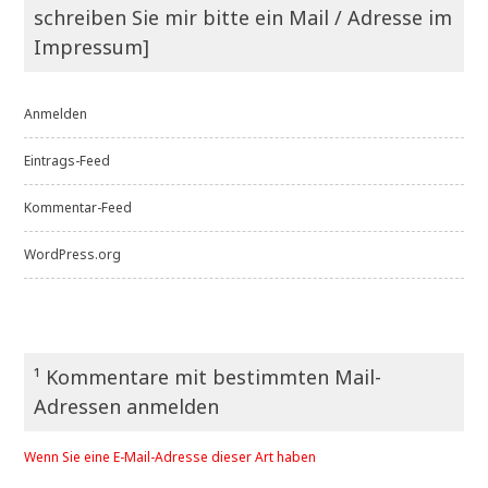
schreiben Sie mir bitte ein Mail / Adresse im
Impressum]
Anmelden
Eintrags-Feed
Kommentar-Feed
WordPress.org
¹ Kommentare mit bestimmten Mail-
Adressen anmelden
Wenn Sie eine E-Mail-Adresse dieser Art haben