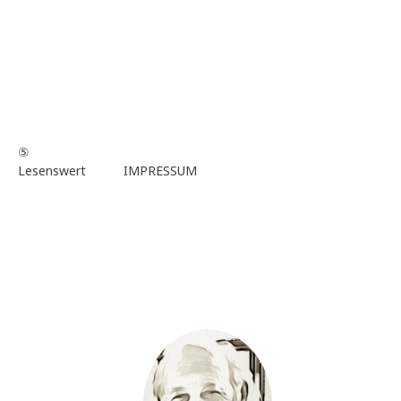
⑤
Lesenswert
IMPRESSUM