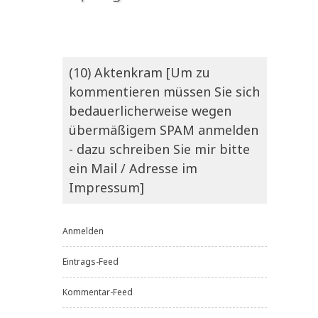
(10) Aktenkram [Um zu
kommentieren müssen Sie sich
bedauerlicherweise wegen
übermäßigem SPAM anmelden
- dazu schreiben Sie mir bitte
ein Mail / Adresse im
Impressum]
Anmelden
Eintrags-Feed
Kommentar-Feed