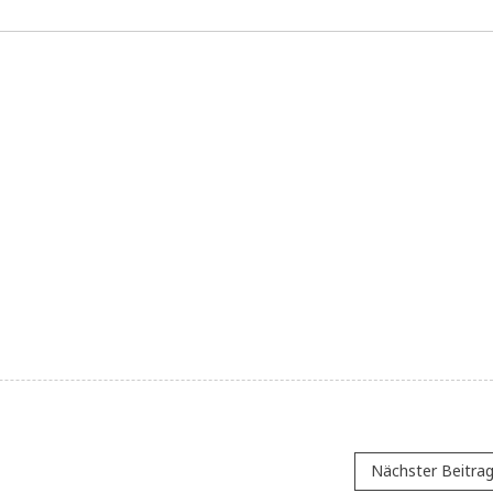
Nächster Beitra