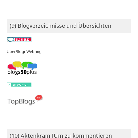
(9) Blogverzeichnisse und Übersichten
UberBlogr Webring
(10) Aktenkram [Um zu kommentieren