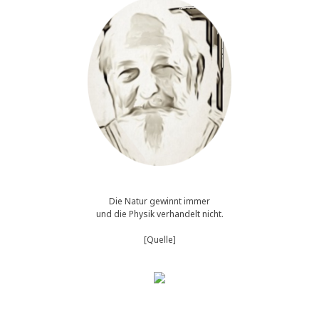
Die Natur gewinnt immer
und die Physik verhandelt nicht.
[Quelle]