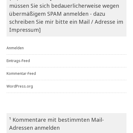
müssen Sie sich bedauerlicherweise wegen
übermäßigem SPAM anmelden - dazu
schreiben Sie mir bitte ein Mail / Adresse im
Impressum]
Anmelden
Eintrags-Feed
Kommentar-Feed
WordPress.org
¹ Kommentare mit bestimmten Mail-
Adressen anmelden