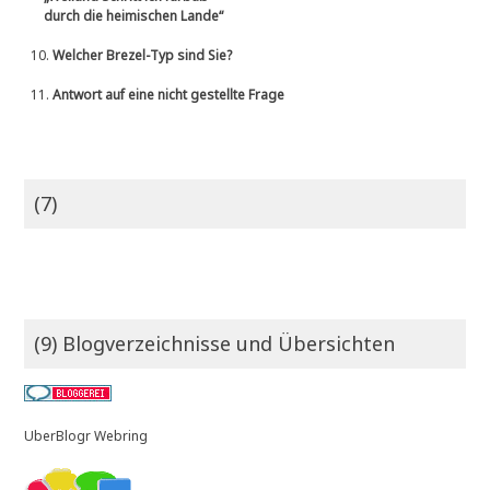
durch die heimischen Lande“
10.
Welcher Brezel-Typ sind Sie?
11.
Antwort auf eine nicht gestellte Frage
(7)
(9) Blogverzeichnisse und Übersichten
UberBlogr Webring