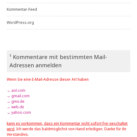
Kommentar-Feed
WordPress.org
¹ Kommentare mit bestimmten Mail-
Adressen anmelden
Wenn Sie eine E-Mail-Adresse dieser Art haben
→ aol.com
→ gmail.com
→ gmx.de
→ web.de
→ yahoo.com
kann es vorkommen, dass ein Kommentar nicht sofort frei geschaltet
wird
. Ich werde das baldmöglichst von Hand erledigen. Danke für ihr
Verständnis.