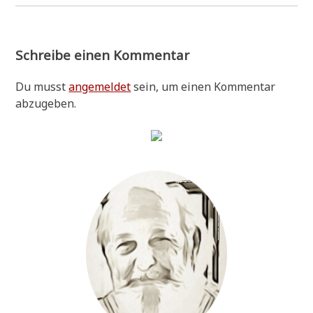
Schreibe einen Kommentar
Du musst
angemeldet
sein, um einen Kommentar
abzugeben.