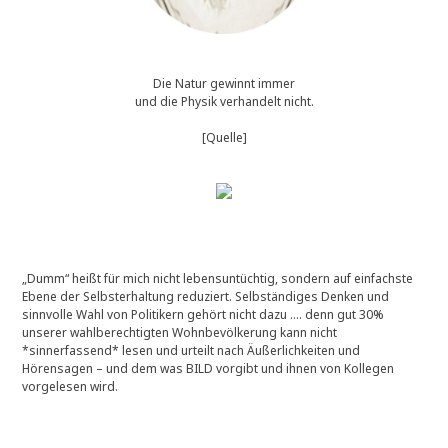
Die Natur gewinnt immer
und die Physik verhandelt nicht.
[Quelle]
„Dumm“ heißt für mich nicht lebensuntüchtig, sondern auf einfachste
Ebene der Selbsterhaltung reduziert. Selbständiges Denken und
sinnvolle Wahl von Politikern gehört nicht dazu …. denn gut 30%
unserer wahlberechtigten Wohnbevölkerung kann nicht
*sinnerfassend* lesen und urteilt nach Äußerlichkeiten und
Hörensagen – und dem was BILD vorgibt und ihnen von Kollegen
vorgelesen wird.