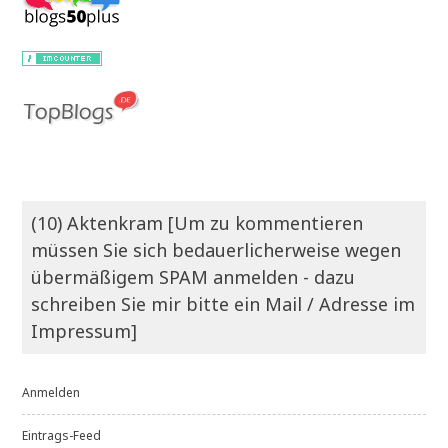
(10) Aktenkram [Um zu kommentieren
müssen Sie sich bedauerlicherweise wegen
übermäßigem SPAM anmelden - dazu
schreiben Sie mir bitte ein Mail / Adresse im
Impressum]
Anmelden
Eintrags-Feed