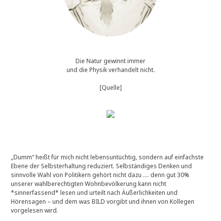
Die Natur gewinnt immer
und die Physik verhandelt nicht.
[Quelle]
„Dumm“ heißt für mich nicht lebensuntüchtig, sondern auf einfachste
Ebene der Selbsterhaltung reduziert. Selbständiges Denken und
sinnvolle Wahl von Politikern gehört nicht dazu …. denn gut 30%
unserer wahlberechtigten Wohnbevölkerung kann nicht
*sinnerfassend* lesen und urteilt nach Äußerlichkeiten und
Hörensagen – und dem was BILD vorgibt und ihnen von Kollegen
vorgelesen wird.