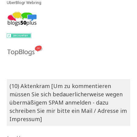
UberBlogr Webring
(10) Aktenkram [Um zu kommentieren
müssen Sie sich bedauerlicherweise wegen
übermäßigem SPAM anmelden - dazu
schreiben Sie mir bitte ein Mail / Adresse im
Impressum]