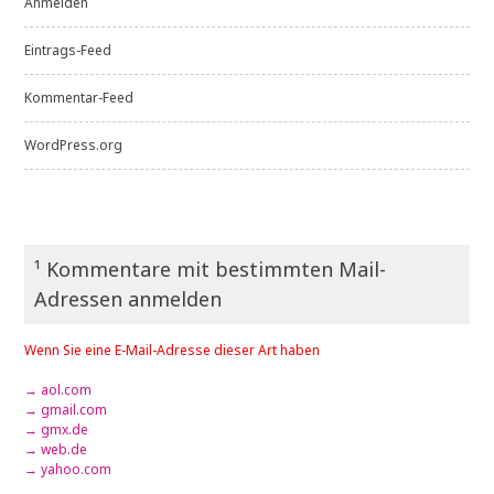
Anmelden
Eintrags-Feed
Kommentar-Feed
WordPress.org
¹ Kommentare mit bestimmten Mail-
Adressen anmelden
Wenn Sie eine E-Mail-Adresse dieser Art haben
→ aol.com
→ gmail.com
→ gmx.de
→ web.de
→ yahoo.com