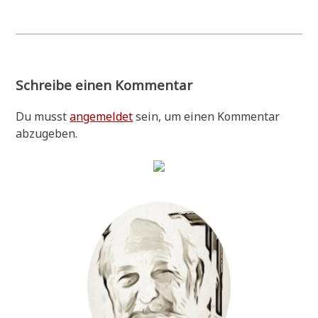
Schreibe einen Kommentar
Du musst
angemeldet
sein, um einen Kommentar
abzugeben.