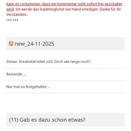
kann es vorkommen, dass ein Kommentar nicht sofort frei geschaltet
wird
. Ich werde das baldmöglichst von Hand erledigen. Danke für ihr
Verständnis.
rss
rss
new_24-11-2025
Steuer: Kreativität lohnt sich. Doch wie lange noch?
Reisende ....
Nur mal so festgehalten ....
(11) Gab es dazu schon etwas?