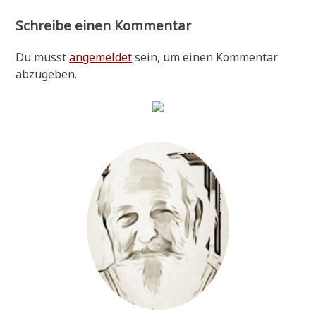
Schreibe einen Kommentar
Du musst
angemeldet
sein, um einen Kommentar
abzugeben.