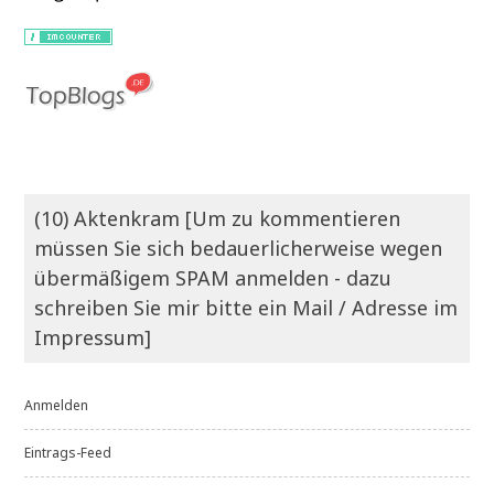
(10) Aktenkram [Um zu kommentieren
müssen Sie sich bedauerlicherweise wegen
übermäßigem SPAM anmelden - dazu
schreiben Sie mir bitte ein Mail / Adresse im
Impressum]
Anmelden
Eintrags-Feed