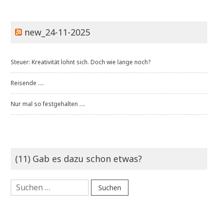
new_24-11-2025
Steuer: Kreativität lohnt sich. Doch wie lange noch?
Reisende ....
Nur mal so festgehalten ....
(11) Gab es dazu schon etwas?
Suchen
nach: