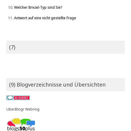
10.
Welcher Brezel-Typ sind Sie?
11.
Antwort auf eine nicht gestellte Frage
(7)
(9) Blogverzeichnisse und Übersichten
UberBlogr Webring