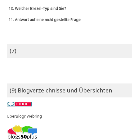
10.
Welcher Brezel-Typ sind Sie?
11.
Antwort auf eine nicht gestellte Frage
(7)
(9) Blogverzeichnisse und Übersichten
UberBlogr Webring