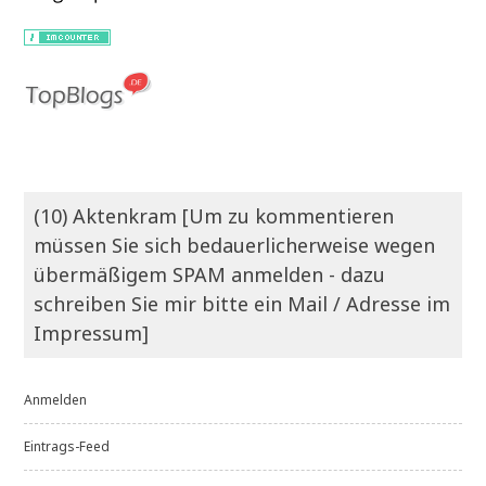
(10) Aktenkram [Um zu kommentieren
müssen Sie sich bedauerlicherweise wegen
übermäßigem SPAM anmelden - dazu
schreiben Sie mir bitte ein Mail / Adresse im
Impressum]
Anmelden
Eintrags-Feed