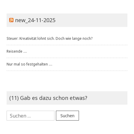
new_24-11-2025
Steuer: Kreativität lohnt sich. Doch wie lange noch?
Reisende ....
Nur mal so festgehalten ....
(11) Gab es dazu schon etwas?
Suchen
nach: