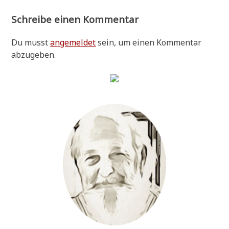
Schreibe einen Kommentar
Du musst
angemeldet
sein, um einen Kommentar
abzugeben.