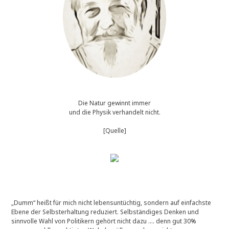
Die Natur gewinnt immer
und die Physik verhandelt nicht.
[Quelle]
„Dumm“ heißt für mich nicht lebensuntüchtig, sondern auf einfachste
Ebene der Selbsterhaltung reduziert. Selbständiges Denken und
sinnvolle Wahl von Politikern gehört nicht dazu …. denn gut 30%