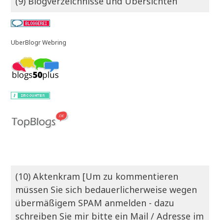
(9) Blogverzeichnisse und Übersichten
UberBlogr Webring
(10) Aktenkram [Um zu kommentieren
müssen Sie sich bedauerlicherweise wegen
übermäßigem SPAM anmelden - dazu
schreiben Sie mir bitte ein Mail / Adresse im