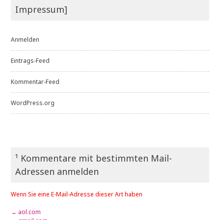
Impressum]
Anmelden
Eintrags-Feed
Kommentar-Feed
WordPress.org
¹ Kommentare mit bestimmten Mail-
Adressen anmelden
Wenn Sie eine E-Mail-Adresse dieser Art haben
→ aol.com