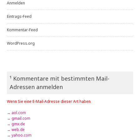
Anmelden
Eintrags-Feed
Kommentar-Feed
WordPress.org
¹ Kommentare mit bestimmten Mail-
Adressen anmelden
Wenn Sie eine E-Mail-Adresse dieser Art haben
→ aol.com
→ gmail.com
→ gmx.de
→ web.de
→ yahoo.com