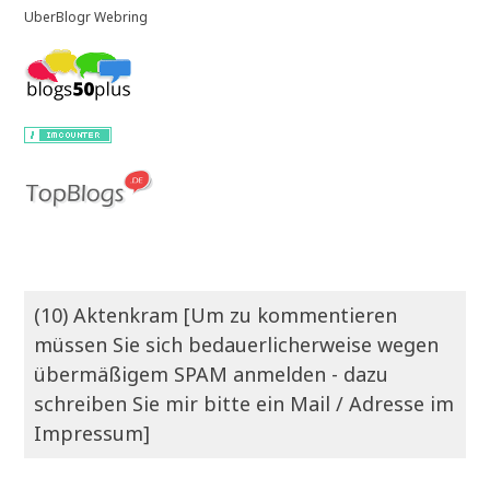
UberBlogr Webring
(10) Aktenkram [Um zu kommentieren
müssen Sie sich bedauerlicherweise wegen
übermäßigem SPAM anmelden - dazu
schreiben Sie mir bitte ein Mail / Adresse im
Impressum]