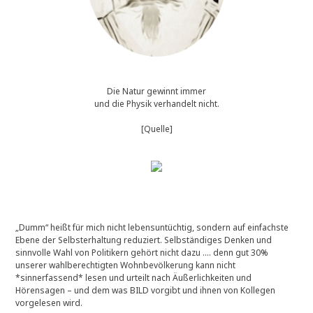
Die Natur gewinnt immer
und die Physik verhandelt nicht.
[Quelle]
„Dumm“ heißt für mich nicht lebensuntüchtig, sondern auf einfachste
Ebene der Selbsterhaltung reduziert. Selbständiges Denken und
sinnvolle Wahl von Politikern gehört nicht dazu …. denn gut 30%
unserer wahlberechtigten Wohnbevölkerung kann nicht
*sinnerfassend* lesen und urteilt nach Äußerlichkeiten und
Hörensagen – und dem was BILD vorgibt und ihnen von Kollegen
vorgelesen wird.