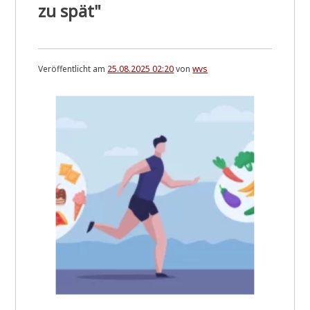
zu spät"
Veröffentlicht am
25.08.2025 02:20
von
wvs