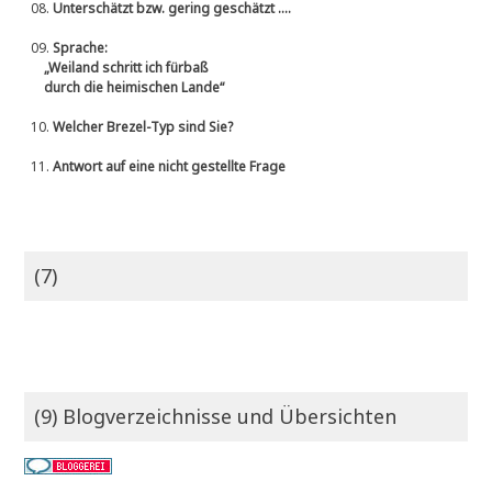
08.
Unterschätzt bzw. gering geschätzt ....
09.
Sprache:
„Weiland schritt ich fürbaß
durch die heimischen Lande“
10.
Welcher Brezel-Typ sind Sie?
11.
Antwort auf eine nicht gestellte Frage
(7)
(9) Blogverzeichnisse und Übersichten