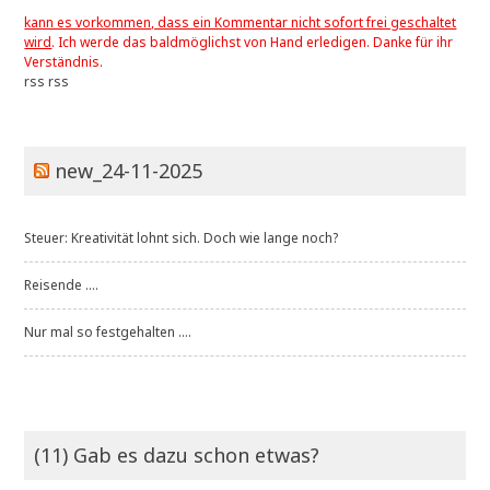
kann es vorkommen, dass ein Kommentar nicht sofort frei geschaltet
wird
. Ich werde das baldmöglichst von Hand erledigen. Danke für ihr
Verständnis.
rss
rss
new_24-11-2025
Steuer: Kreativität lohnt sich. Doch wie lange noch?
Reisende ....
Nur mal so festgehalten ....
(11) Gab es dazu schon etwas?