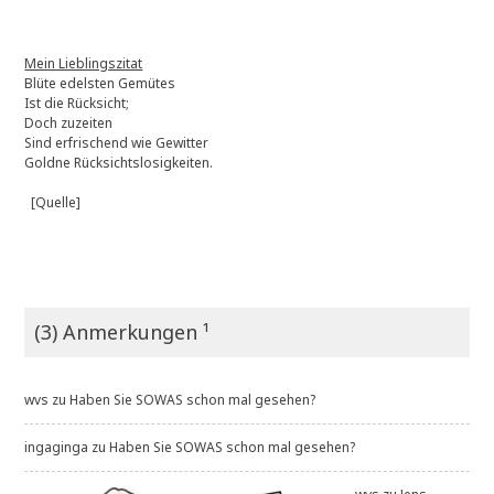
Mein Lieblingszitat
Blüte edelsten Gemütes
Ist die Rücksicht;
Doch zuzeiten
Sind erfrischend wie Gewitter
Goldne Rücksichtslosigkeiten.
[Quelle]
(3) Anmerkungen ¹
wvs
zu
Haben Sie SOWAS schon mal gesehen?
ingaginga
zu
Haben Sie SOWAS schon mal gesehen?